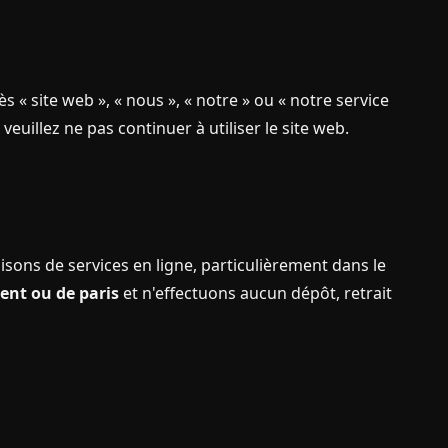
ès « site web », « nous », « notre » ou « notre service
veuillez ne pas continuer à utiliser le site web.
ons de services en ligne, particulièrement dans le
gent ou de paris
et n'effectuons aucun dépôt, retrait