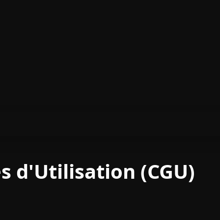
 d'Utilisation (CGU)