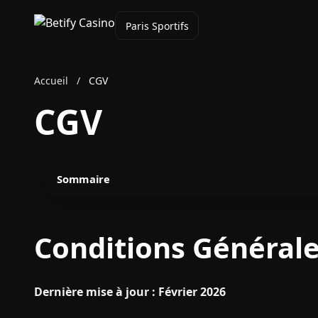
Paris Sportifs
Accueil
/
CGV
CGV
Sommaire
Conditions Générales
Dernière mise à jour : Février 2026