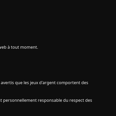
e web à tout moment.
t avertis que les jeux d'argent comportent des
r est personnellement responsable du respect des