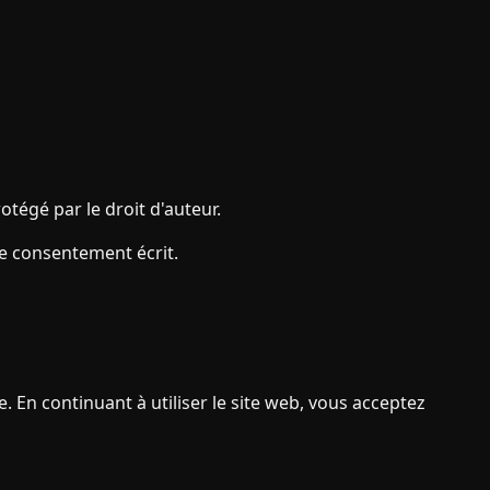
otégé par le droit d'auteur.
re consentement écrit.
 En continuant à utiliser le site web, vous acceptez