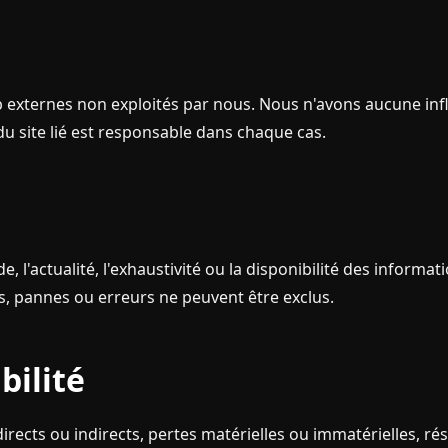
web externes non exploités par nous. Nous n'avons aucune i
 du site lié est responsable dans chaque cas.
'actualité, l'exhaustivité ou la disponibilité des information
, pannes ou erreurs ne peuvent être exclus.
bilité
 ou indirects, pertes matérielles ou immatérielles, résulta