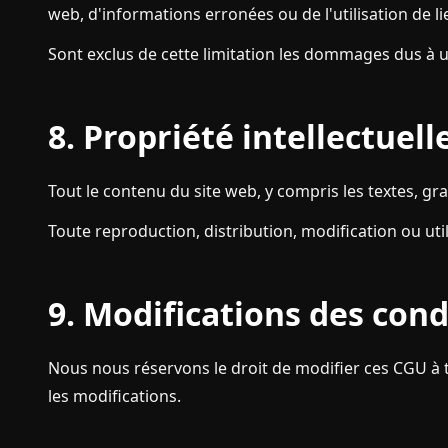
web, d'informations erronées ou de l'utilisation de li
Sont exclus de cette limitation les dommages dus à u
8. Propriété intellectuell
Tout le contenu du site web, y compris les textes, gra
Toute reproduction, distribution, modification ou uti
9. Modifications des cond
Nous nous réservons le droit de modifier ces CGU à to
les modifications.